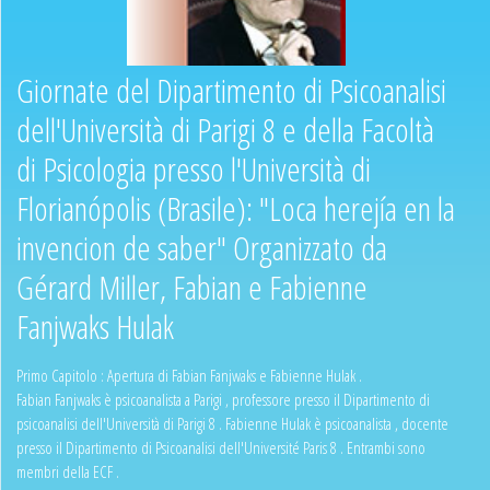
Giornate del Dipartimento di Psicoanalisi
dell'Università di Parigi 8 e della Facoltà
di Psicologia presso l'Università di
Florianópolis (Brasile): "Loca herejía en la
invencion de saber" Organizzato da
Gérard Miller, Fabian e Fabienne
Fanjwaks Hulak
Primo Capitolo : Apertura di Fabian Fanjwaks e Fabienne Hulak .
Fabian Fanjwaks è psicoanalista a Parigi , professore presso il Dipartimento di
psicoanalisi dell'Università di Parigi 8 . Fabienne Hulak è psicoanalista , docente
presso il Dipartimento di Psicoanalisi dell'Université Paris 8 . Entrambi sono
membri della ECF .