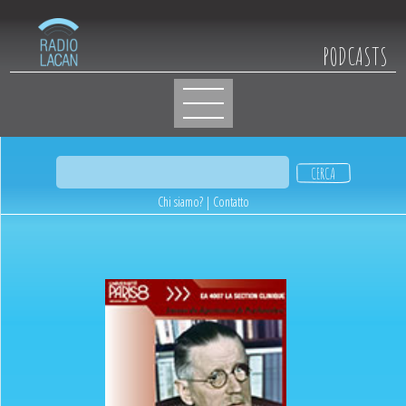
PODCASTS
Chi siamo?
|
Contatto