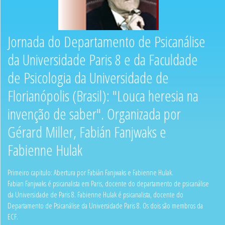
Jornada do Departamento de Psicanálise
da Universidade Paris 8 e da Faculdade
de Psicologia da Universidade de
Florianópolis (Brasil): "Louca heresia na
invenção de saber". Organizada por
Gérard Miller, Fabián Fanjwaks e
Fabienne Hulak
Primeiro capitulo: Abertura por Fabián Fanjwaks e Fabienne Hulak.
Fabian Fanjwaks é psicanalista em Paris, docente do departamento de psicanálise
da Universidade de Paris 8. Fabienne Hulak é psicanalista, docente do
Departamento de Psicanálise da Universidade Paris 8. Os dois são membros da
ECF.