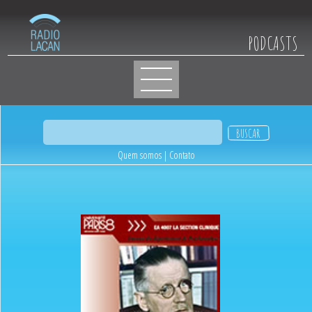
PODCASTS
Quem somos
|
Contato