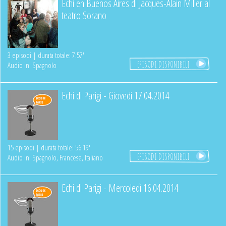
Echi en Buenos Aires di Jacques-Alain Miller al
teatro Sorano
3 episodi | durata totale: 7:57'
EPISODI DISPONIBILI
Audio in: Spagnolo
Echi di Parigi - Giovedi 17.04.2014
15 episodi | durata totale: 56:19'
EPISODI DISPONIBILI
Audio in: Spagnolo, Francese, Italiano
Echi di Parigi - Mercoledì 16.04.2014