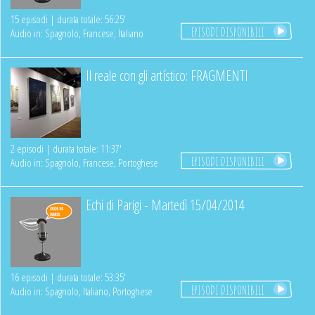
15 episodi | durata totale: 56:25'
EPISODI DISPONIBILI
Audio in: Spagnolo, Francese, Italiano
Il reale con gli artístico: FRAGMENTI
2 episodi | durata totale: 11:37'
EPISODI DISPONIBILI
Audio in: Spagnolo, Francese, Portoghese
Echi di Parigi - Martedì 15/04/2014
16 episodi | durata totale: 53:35'
EPISODI DISPONIBILI
Audio in: Spagnolo, Italiano, Portoghese