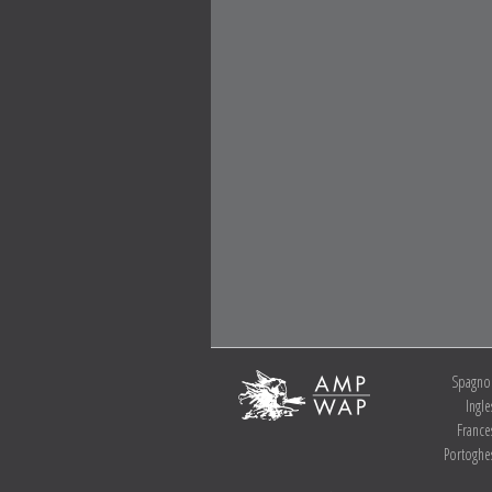
Spagno
Ingle
France
Portoghe