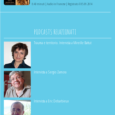
8:40 minuti | Audio in Francese | Registrato il 05.09.2014
PODCASTS RELAZIONATI
Trauma e territorio. Intervista a Mireille Battut
Intervista a Sergio Zamora
Intervista a Eric Debarbieux