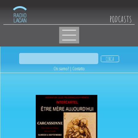
PODCASTS
Chi siamo?
|
Contatto