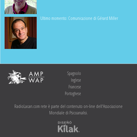
Ultimo momento: Comunicazione di Gérard Miller
Spagnolo
Inglese
Francese
Portoghese
RadioLacan.com rete è parte del contenuto on-line dell'Associazione
Mondiale di Psicoanalisi.