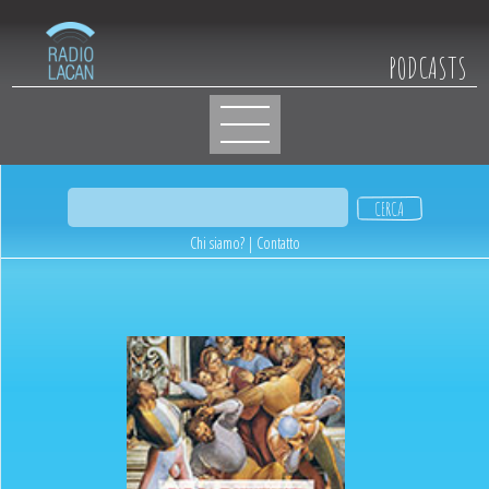
PODCASTS
Chi siamo?
|
Contatto