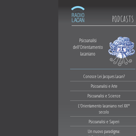
PODCASTS
Psicoanalisi
dell'Orientamento
lacaniano
Conosce Lei Jacques Lacan?
Psicoanalisi e Arte
Psicoanalisi e Scienze
L'Orientamento lacaniano nel XXI°
secolo
Psicoanalisi e Saperi
Un nuovo paradigma: