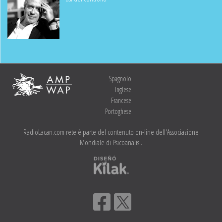
Spagnolo
Inglese
Francese
Portoghese
RadioLacan.com rete è parte del contenuto on-line dell'Associazione
Mondiale di Psicoanalisi.