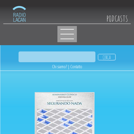
PODCASTS
Chi siamo?
|
Contatto