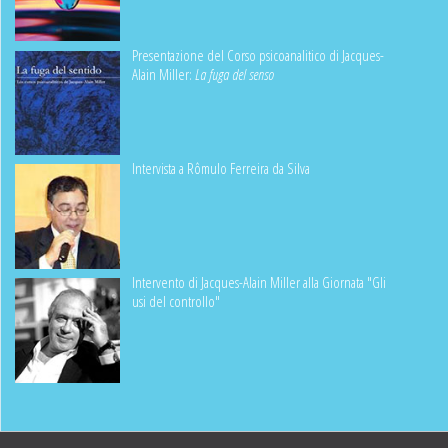
Presentazione del Corso psicoanalitico di Jacques-
Alain Miller:
La fuga del senso
Intervista a Rômulo Ferreira da Silva
Intervento di Jacques-Alain Miller alla Giornata "Gli
usi del controllo"