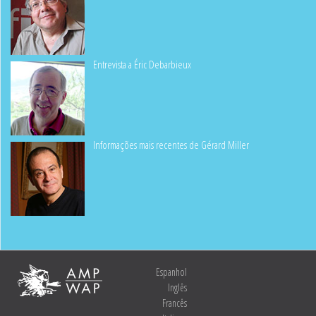
Entrevista a Éric Debarbieux
Informações mais recentes de Gérard Miller
Espanhol
Inglês
Francês