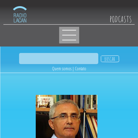
PODCASTS
Quem somos
|
Contato