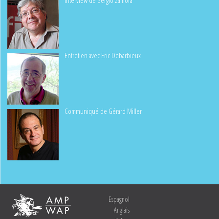
Entretien avec Eric Debarbieux
Communiqué de Gérard Miller
Espagnol
Anglais