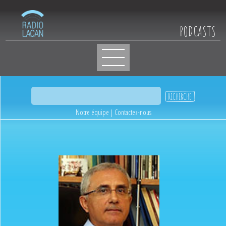
PODCASTS
Notre équipe
|
Contactez-nous