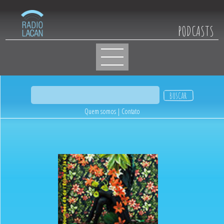
PODCASTS
Quem somos
|
Contato