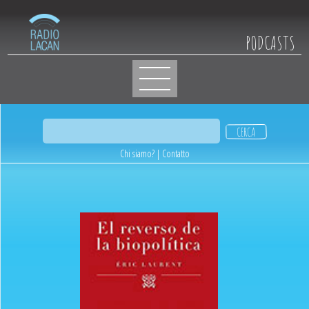
PODCASTS
Chi siamo?
|
Contatto