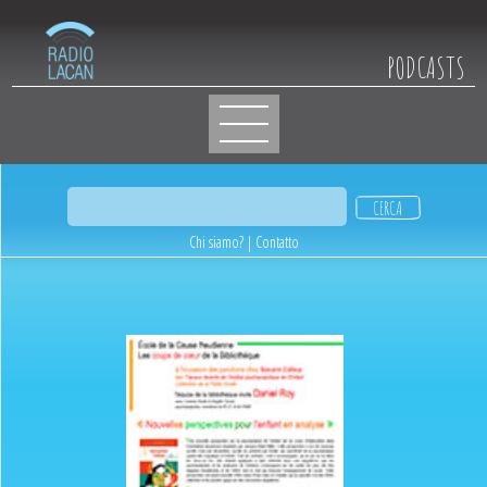
PODCASTS
Chi siamo?
|
Contatto