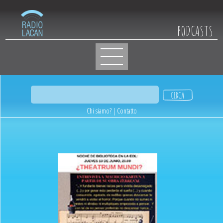
PODCASTS
Chi siamo?
|
Contatto