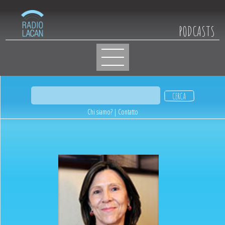
PODCASTS
Chi siamo?
|
Contatto