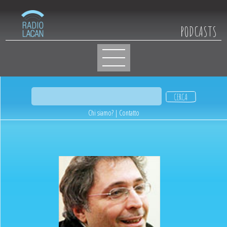
PODCASTS
Chi siamo?
|
Contatto