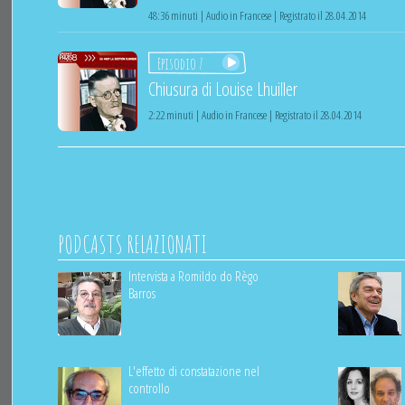
48:36 minuti | Audio in Francese | Registrato il 28.04.2014
Episodio 7
Chiusura di Louise Lhuiller
2:22 minuti | Audio in Francese | Registrato il 28.04.2014
PODCASTS RELAZIONATI
Intervista a Romildo do Règo
Barros
L'effetto di constatazione nel
controllo