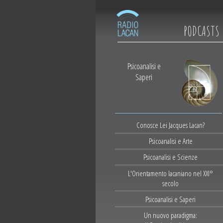
PODCASTS
Psicoanalisi e
Saperi
Conosce Lei Jacques Lacan?
Psicoanalisi e Arte
Psicoanalisi e Scienze
L'Orientamento lacaniano nel XXI°
secolo
Psicoanalisi e Saperi
Un nuovo paradigma: