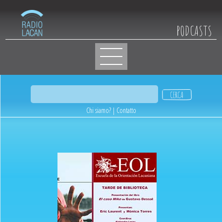
PODCASTS
Chi siamo?
|
Contatto