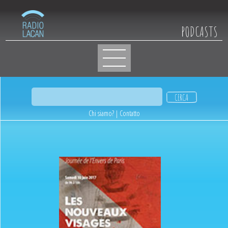
PODCASTS
Chi siamo?
|
Contatto