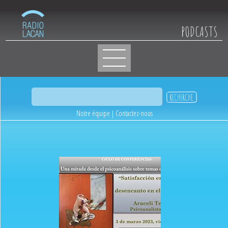
PODCASTS
Notre équipe
|
Contactez-nous