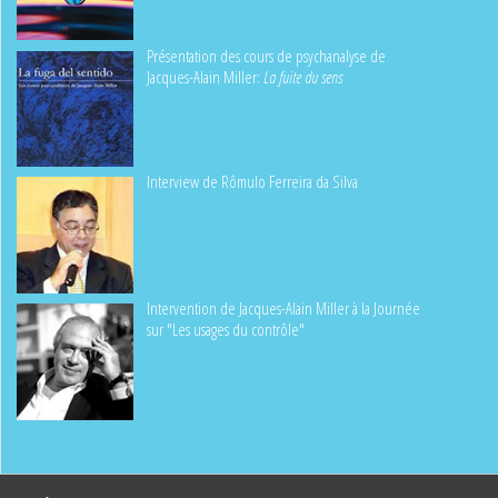
Présentation des cours de psychanalyse de
Jacques-Alain Miller:
La fuite du sens
Interview de Rômulo Ferreira da Silva
Intervention de Jacques-Alain Miller à la Journée
sur "Les usages du contrôle"