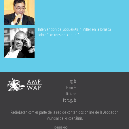
Intervención de Jacques-Alain Miller en la Jornada
sobre "Los usos del control"
Inglés
Francés
Italiano
Portugués
RadioLacan.com es parte de la red de contenidos online de la Asociación
Mundial de Psicoanálisis.