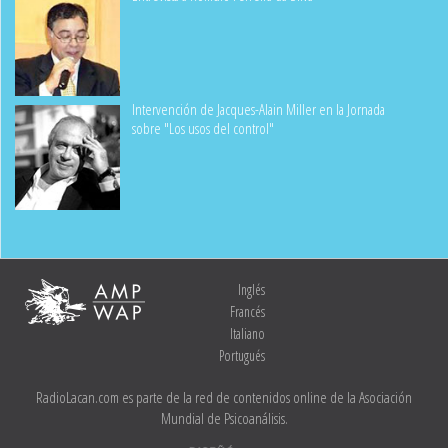
Intervención de Jacques-Alain Miller en la Jornada
sobre "Los usos del control"
Inglés
Francés
Italiano
Portugués
RadioLacan.com es parte de la red de contenidos online de la Asociación
Mundial de Psicoanálisis.