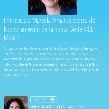
Entrevista a Marcela Almanza acerca del
Nombramiento de la nueva Sede NEL-
México
A propósito del flamante nombramiento de la Sede NEL-México, Ana Viganó
entrevista a su colega Marcela Almanza para compartir detalles de este
acontecimiento de gran importancia en la vida de Escuela en esa ciudad y en
toda la NEL. Marcela Almanza es psicoanalista, miembro de la NEL y de la AMP.
Ana Viganó es psicoanalista miembro de la NEL y de la AMP. Es colaboradora de
Radio Lacan en la NEL.
Episodio 1
Entrevista a Marcela Almanza acerca