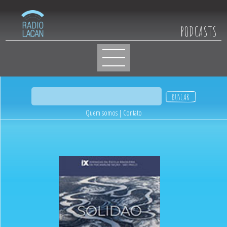
PODCASTS
Quem somos
|
Contato