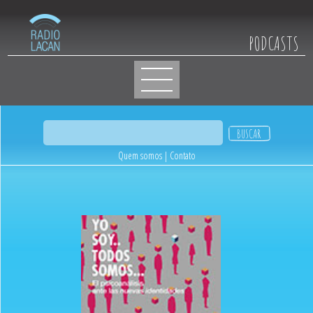
PODCASTS
Quem somos
|
Contato