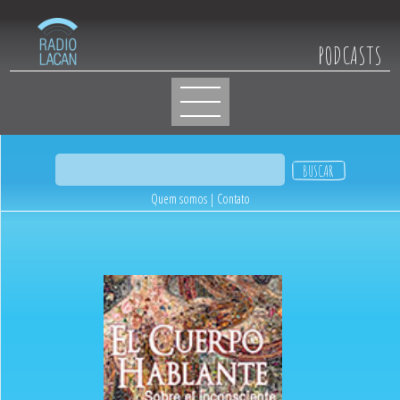
PODCASTS
Quem somos
|
Contato