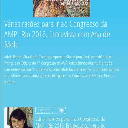
Várias razões para ir ao Congresso da
AMP- Rio 2016. Entrevista com Ana de
Melo
Adela Bande-Alcantud e Thierry Jacquemin são responsáveis pela difusão na
França e na Bélgica do X° Congresso da AMP. Adela Bande-Alcantud propõe
uma entrevista com Ana de Melo, psicanalista brasileira em Paris. Um intercâmbio
que oferece ao ouvinte várias razões para ir ao Congresso da AMP no Rio de
Janeiro.
Episódio 1
Várias razões para ir ao Congresso da
AMP- Rio 2016. Entrevista com Ana de