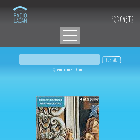
PODCASTS
Quem somos
|
Contato