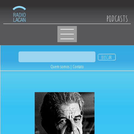
PODCASTS
Quem somos
|
Contato