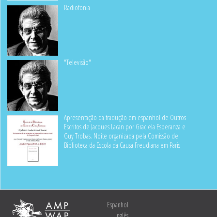
Radiofonia
"Televisão"
Apresentação da tradução em espanhol de Outros
Escritos de Jacques Lacan por Graciela Esperanza e
Guy Trobas. Noite organizada pela Comissão de
Biblioteca da Escola da Causa Freudiana em Paris
Espanhol
Inglês