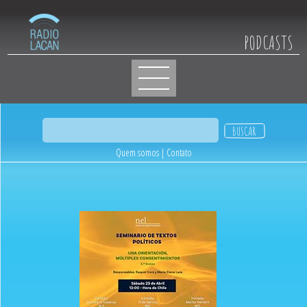
PODCASTS
Quem somos
|
Contato