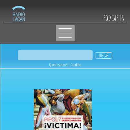
PODCASTS
Quem somos
|
Contato