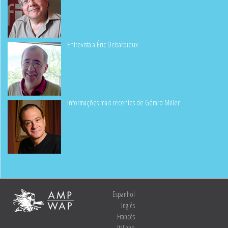
Entrevista a Éric Debarbieux
Informações mais recentes de Gérard Miller
Espanhol
Inglês
Francês
Italiano