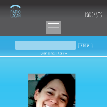
PODCASTS
Quem somos
|
Contato