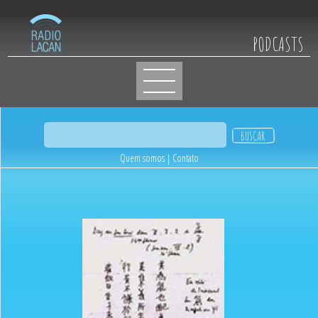
PODCASTS
Quem somos
|
Contato