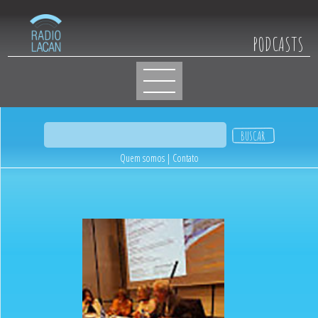
PODCASTS
Quem somos
|
Contato