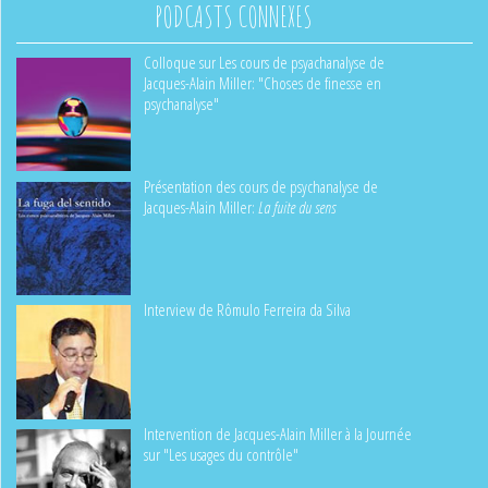
PODCASTS CONNEXES
Colloque sur Les cours de psyachanalyse de
Jacques-Alain Miller: "Choses de finesse en
psychanalyse"
Présentation des cours de psychanalyse de
Jacques-Alain Miller:
La fuite du sens
Interview de Rômulo Ferreira da Silva
Intervention de Jacques-Alain Miller à la Journée
sur "Les usages du contrôle"