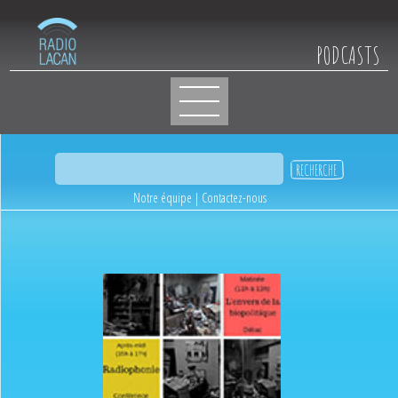
PODCASTS
Notre équipe
|
Contactez-nous