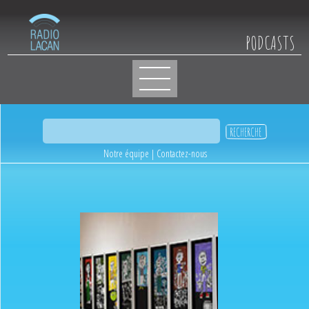
PODCASTS
Notre équipe
|
Contactez-nous