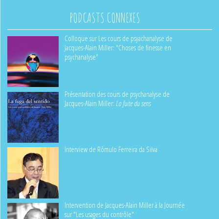
PODCASTS CONNEXES
Colloque sur Les cours de psyachanalyse de
Jacques-Alain Miller: "Choses de finesse en
psychanalyse"
Présentation des cours de psychanalyse de
Jacques-Alain Miller:
La fuite du sens
Interview de Rômulo Ferreira da Silva
Intervention de Jacques-Alain Miller à la Journée
sur "Les usages du contrôle"