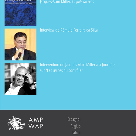
Jacques-Alain Miller:
La fuite du sens
Interview de Rômulo Ferreira da Silva
Intervention de Jacques-Alain Miller à la Journée
sur "Les usages du contrôle"
Espagnol
Anglais
Italien