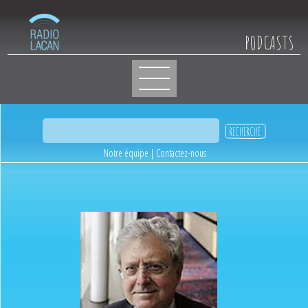
PODCASTS
Notre équipe
|
Contactez-nous