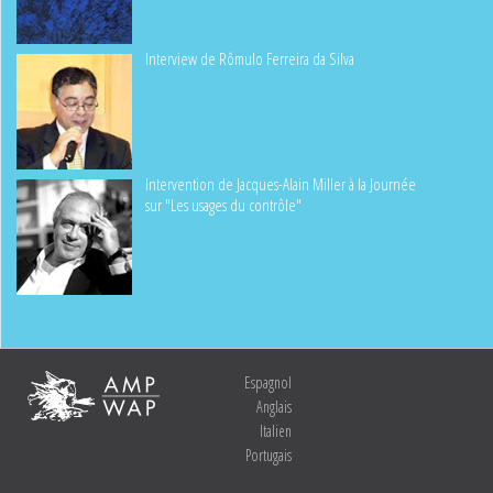
Interview de Rômulo Ferreira da Silva
Intervention de Jacques-Alain Miller à la Journée
sur "Les usages du contrôle"
Espagnol
Anglais
Italien
Portugais