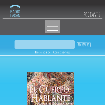
PODCASTS
Notre équipe
|
Contactez-nous