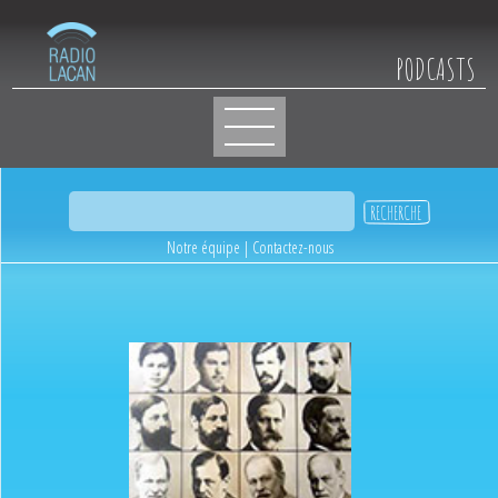
PODCASTS
Notre équipe
|
Contactez-nous