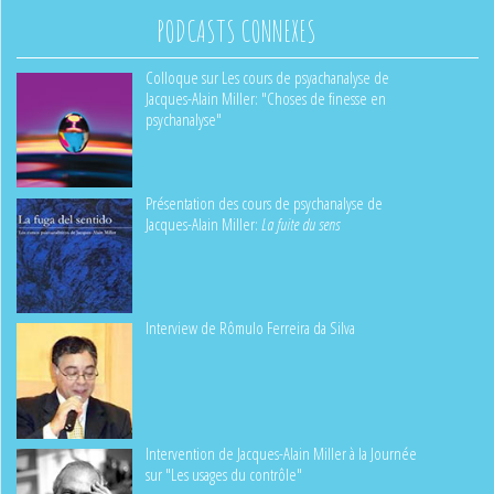
PODCASTS CONNEXES
Colloque sur Les cours de psyachanalyse de
Jacques-Alain Miller: "Choses de finesse en
psychanalyse"
Présentation des cours de psychanalyse de
Jacques-Alain Miller:
La fuite du sens
Interview de Rômulo Ferreira da Silva
Intervention de Jacques-Alain Miller à la Journée
sur "Les usages du contrôle"