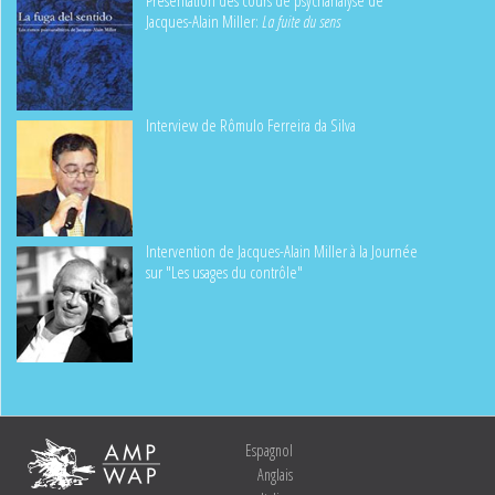
Jacques-Alain Miller:
La fuite du sens
Interview de Rômulo Ferreira da Silva
Intervention de Jacques-Alain Miller à la Journée
sur "Les usages du contrôle"
Espagnol
Anglais