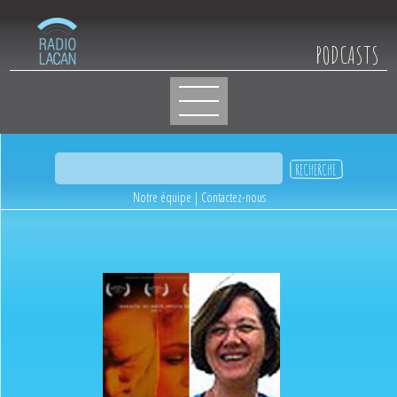
PODCASTS
Notre équipe
|
Contactez-nous