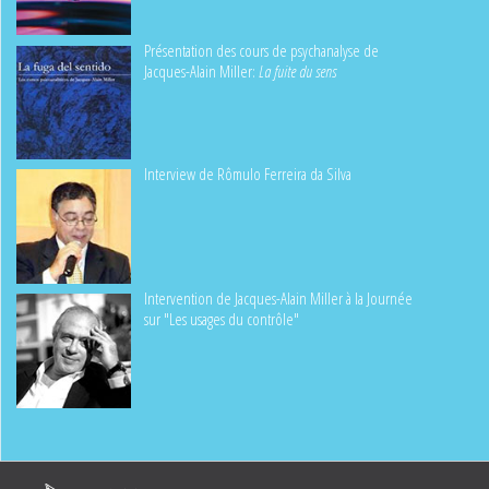
Présentation des cours de psychanalyse de
Jacques-Alain Miller:
La fuite du sens
Interview de Rômulo Ferreira da Silva
Intervention de Jacques-Alain Miller à la Journée
sur "Les usages du contrôle"