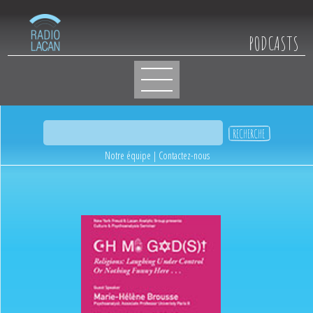
PODCASTS
Notre équipe
|
Contactez-nous