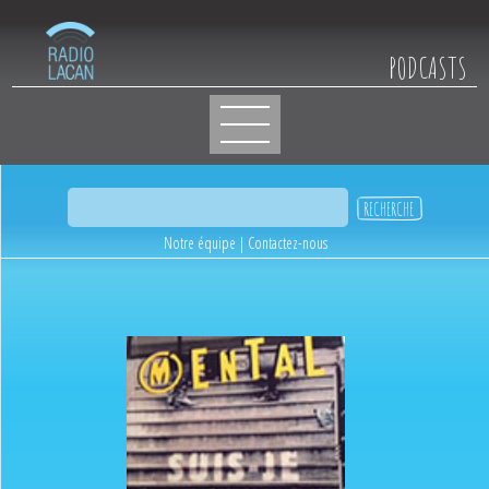
PODCASTS
Notre équipe
|
Contactez-nous