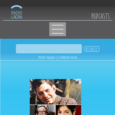
PODCASTS
Notre équipe
|
Contactez-nous