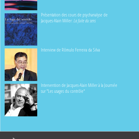
Présentation des cours de psychanalyse de
Jacques-Alain Miller:
La fuite du sens
Interview de Rômulo Ferreira da Silva
Intervention de Jacques-Alain Miller à la Journée
sur "Les usages du contrôle"