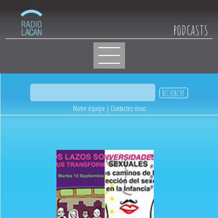
PODCASTS
Notre équipe
|
Contactez-nous