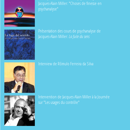
Jacques-Alain Miller: "Choses de finesse en
psychanalyse"
Présentation des cours de psychanalyse de
Jacques-Alain Miller:
La fuite du sens
Interview de Rômulo Ferreira da Silva
Intervention de Jacques-Alain Miller à la Journée
sur "Les usages du contrôle"