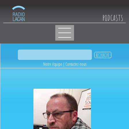
PODCASTS
Notre équipe
|
Contactez-nous