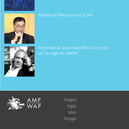
Interview de Rômulo Ferreira da Silva
Intervention de Jacques-Alain Miller à la Journée
sur "Les usages du contrôle"
Espagnol
Anglais
Italien
Portugais