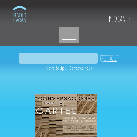
PODCASTS
Notre équipe
|
Contactez-nous