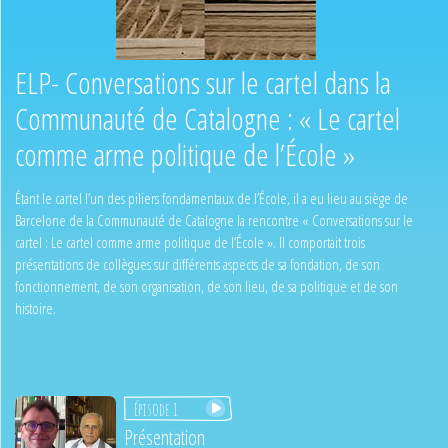
ELP- Conversations sur le cartel dans la
Communauté de Catalogne : « Le cartel
comme arme politique de l’École »
Étant le cartel l’un des piliers fondamentaux de l’École, il a eu lieu au siège de
Barcelone de la Communauté de Catalogne la rencontre « Conversations sur le
cartel : Le cartel comme arme politique de l’École ». Il comportait trois
présentations de collègues sur différents aspects de sa fondation, de son
fonctionnement, de son organisation, de son lieu, de sa politique et de son
histoire.
Épisode 1
Présentation