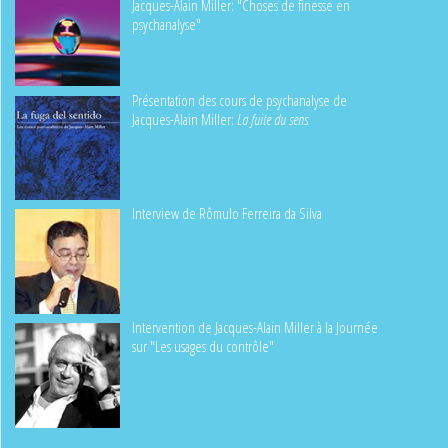
Jacques-Alain Miller: "Choses de finesse en
psychanalyse"
Présentation des cours de psychanalyse de
Jacques-Alain Miller:
La fuite du sens
Interview de Rômulo Ferreira da Silva
Intervention de Jacques-Alain Miller à la Journée
sur "Les usages du contrôle"