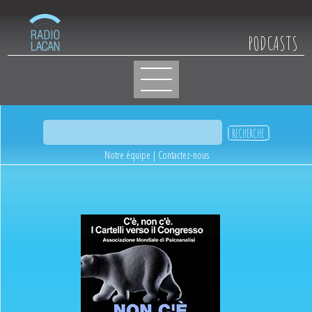
PODCASTS
Notre équipe
|
Contactez-nous