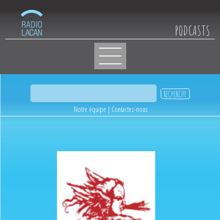
PODCASTS
Notre équipe
|
Contactez-nous