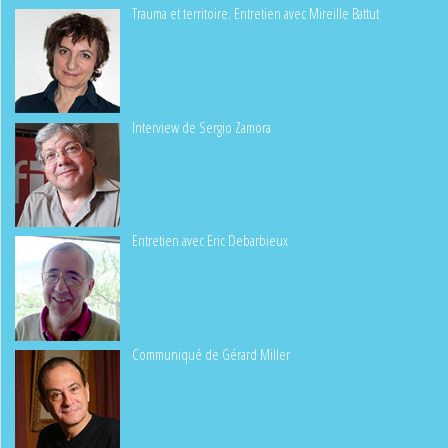
Trauma et territoire. Entretien avec Mireille Battut
Interview de Sergio Zamora
Entretien avec Eric Debarbieux
Communiqué de Gérard Miller